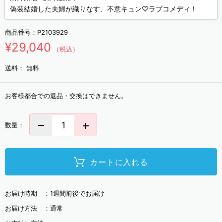
偽装結婚した夫婦が織りなす、不意キュン♡ラブコメディ！
商品番号：
P2103929
¥29,040
（税込）
送料：
無料
お客様都合での返品・交換はできません。
数量：
カートに入れる
お届け時期 ：
1週間前後でお届け
お届け方法 ：
通常