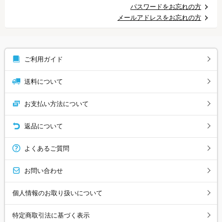
パスワードをお忘れの方
メールアドレスをお忘れの方
ご利用ガイド
送料について
お支払い方法について
返品について
よくあるご質問
お問い合わせ
個人情報のお取り扱いについて
特定商取引法に基づく表示