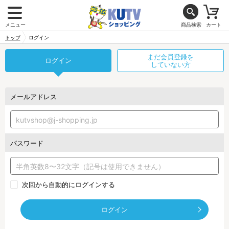
メニュー
商品検索
カート
トップ
ログイン
まだ会員登録を
ログイン
していない方
メールアドレス
パスワード
次回から自動的にログインする
ログイン