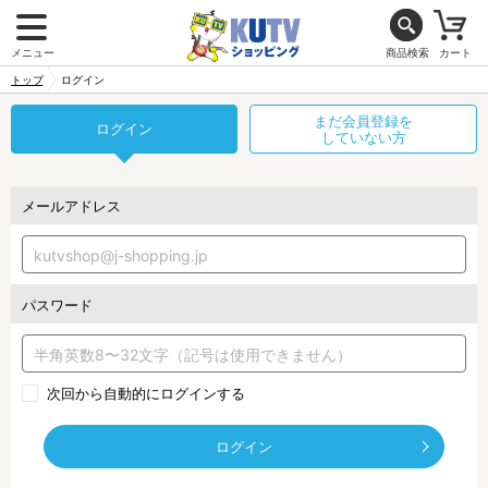
メニュー
商品検索
カート
トップ
ログイン
まだ会員登録を
ログイン
していない方
メールアドレス
パスワード
次回から自動的にログインする
ログイン