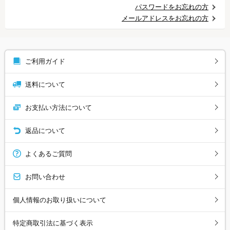
パスワードをお忘れの方
メールアドレスをお忘れの方
ご利用ガイド
送料について
お支払い方法について
返品について
よくあるご質問
お問い合わせ
個人情報のお取り扱いについて
特定商取引法に基づく表示