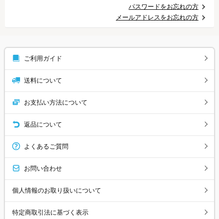
パスワードをお忘れの方
メールアドレスをお忘れの方
ご利用ガイド
送料について
お支払い方法について
返品について
よくあるご質問
お問い合わせ
個人情報のお取り扱いについて
特定商取引法に基づく表示