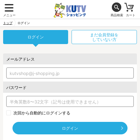
メニュー
商品検索
カート
トップ
ログイン
まだ会員登録を
ログイン
していない方
メールアドレス
パスワード
次回から自動的にログインする
ログイン