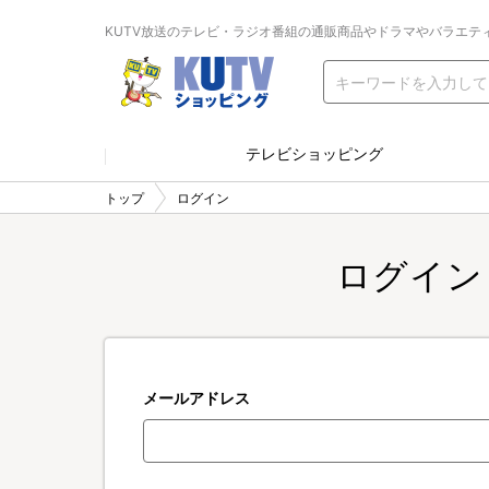
KUTV放送のテレビ・ラジオ番組の通販商品やドラマやバラエテ
テレビショッピング
トップ
ログイン
ログイン
メールアドレス