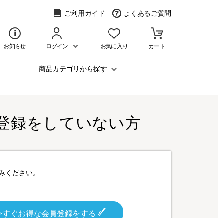
ご利用ガイド
よくあるご質問
お知らせ
ログイン
お気に入り
カート
商品カテゴリから探す
登録をしていない方
みください。
今すぐお得な会員登録をする