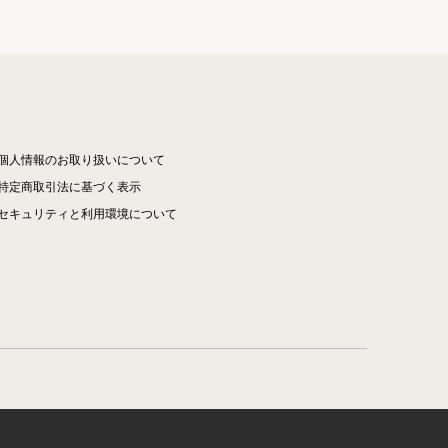
個人情報のお取り扱いについて
特定商取引法に基づく表示
セキュリティと利用環境について