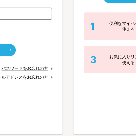
1
便利なマイペ
使える
3
お気に入りリ
使える
パスワードをお忘れの方
ールアドレスをお忘れの方