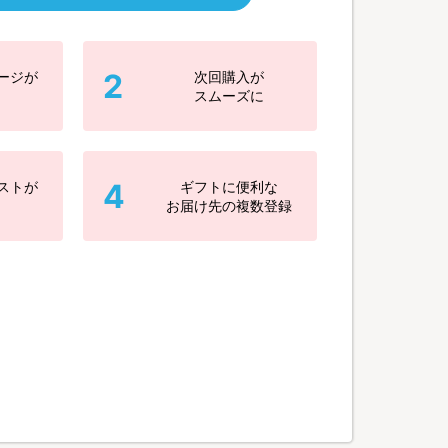
2
ージが
次回購入が
スムーズに
4
ストが
ギフトに便利な
お届け先の複数登録