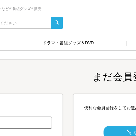
ィなどの番組グッズの販売
ドラマ・番組グッズ＆DVD
まだ会員
便利な会員登録をしてお進