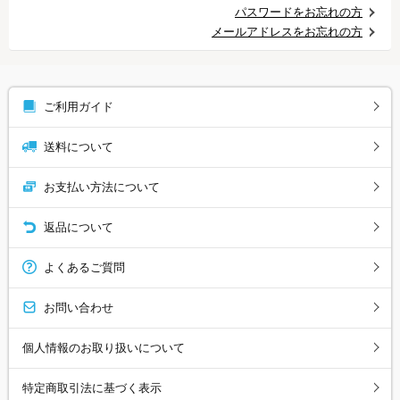
パスワードをお忘れの方
メールアドレスをお忘れの方
ご利用ガイド
送料について
お支払い方法について
返品について
よくあるご質問
お問い合わせ
個人情報のお取り扱いについて
特定商取引法に基づく表示