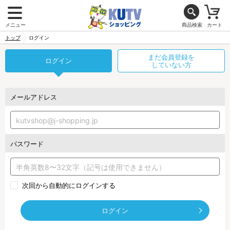
メニュー
商品検索
カート
トップ
ログイン
まだ会員登録を
ログイン
していない方
メールアドレス
パスワード
次回から自動的にログインする
ログイン