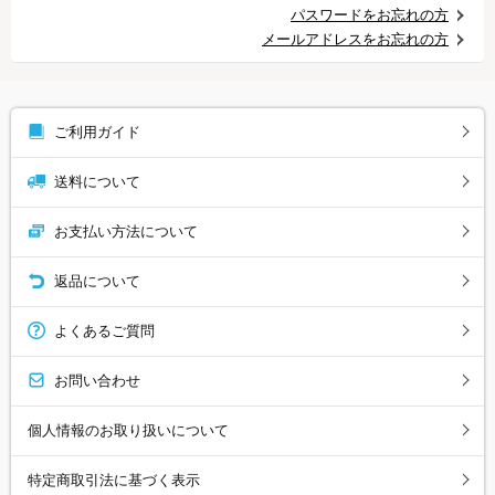
パスワードをお忘れの方
メールアドレスをお忘れの方
ご利用ガイド
送料について
お支払い方法について
返品について
よくあるご質問
お問い合わせ
個人情報のお取り扱いについて
特定商取引法に基づく表示