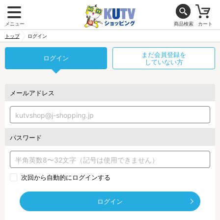
メニュー
商品検索
カート
トップ
ログイン
まだ会員登録を
ログイン
していない方
メールアドレス
パスワード
次回から自動的にログインする
ログイン