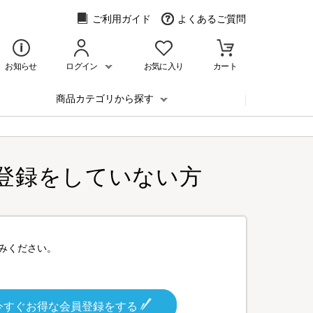
ご利用ガイド
よくあるご質問
お知らせ
ログイン
お気に入り
カート
商品カテゴリから探す
登録をしていない方
みください。
今すぐお得な会員登録をする