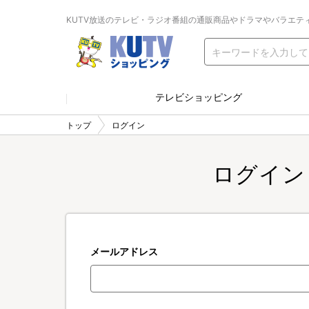
KUTV放送のテレビ・ラジオ番組の通販商品やドラマやバラエテ
テレビショッピング
トップ
ログイン
ログイン
メールアドレス