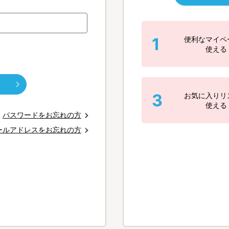
1
便利なマイペ
使える
3
お気に入りリ
使える
パスワードをお忘れの方
ールアドレスをお忘れの方