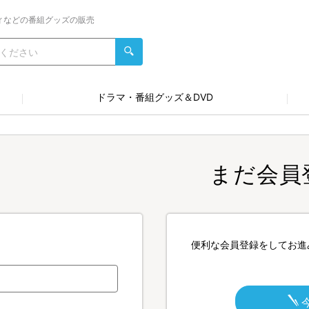
ィなどの番組グッズの販売
ドラマ・番組グッズ＆DVD
まだ会員
便利な会員登録をしてお進