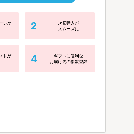
2
ージが
次回購入が
スムーズに
4
ストが
ギフトに便利な
お届け先の複数登録