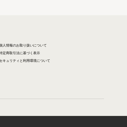
個人情報のお取り扱いについて
特定商取引法に基づく表示
セキュリティと利用環境について