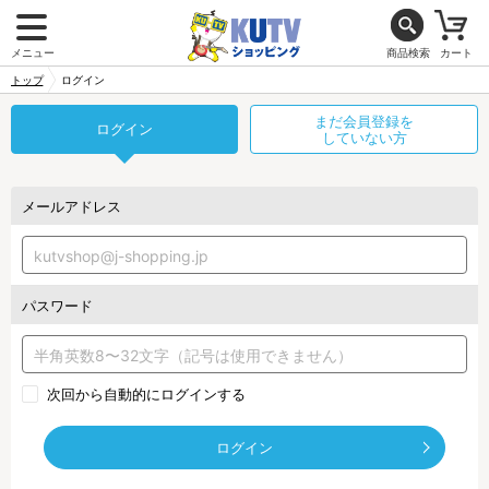
メニュー
商品検索
カート
トップ
ログイン
まだ会員登録を
ログイン
していない方
メールアドレス
パスワード
次回から自動的にログインする
ログイン