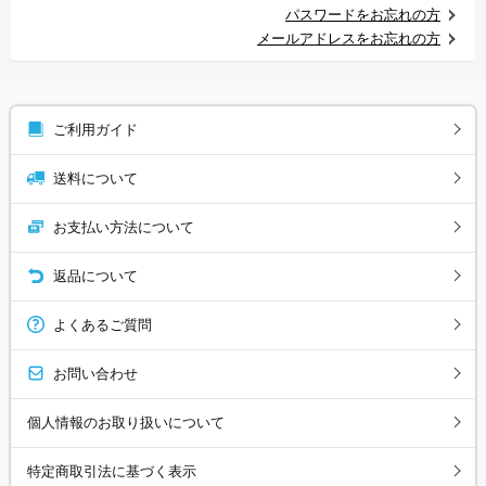
パスワードをお忘れの方
メールアドレスをお忘れの方
ご利用ガイド
送料について
お支払い方法について
返品について
よくあるご質問
お問い合わせ
個人情報のお取り扱いについて
特定商取引法に基づく表示