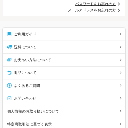
パスワードをお忘れの方
メールアドレスをお忘れの方
ご利用ガイド
送料について
お支払い方法について
返品について
よくあるご質問
お問い合わせ
個人情報のお取り扱いについて
特定商取引法に基づく表示