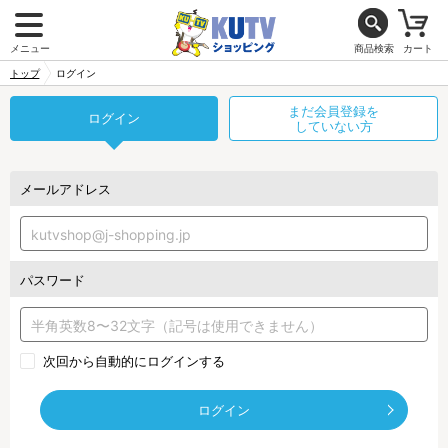
メニュー
商品検索
カート
トップ
ログイン
まだ会員登録を
ログイン
していない方
メールアドレス
パスワード
次回から自動的にログインする
ログイン