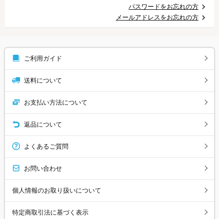
パスワードをお忘れの方
メールアドレスをお忘れの方
ご利用ガイド
送料について
お支払い方法について
返品について
よくあるご質問
お問い合わせ
個人情報のお取り扱いについて
特定商取引法に基づく表示