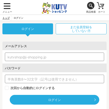
メニュー
商品検索
カート
トップ
ログイン
まだ会員登録を
ログイン
していない方
メールアドレス
パスワード
次回から自動的にログインする
ログイン