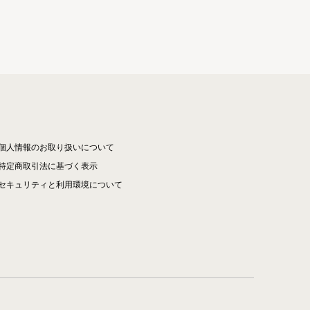
個人情報のお取り扱いについて
特定商取引法に基づく表示
セキュリティと利用環境について