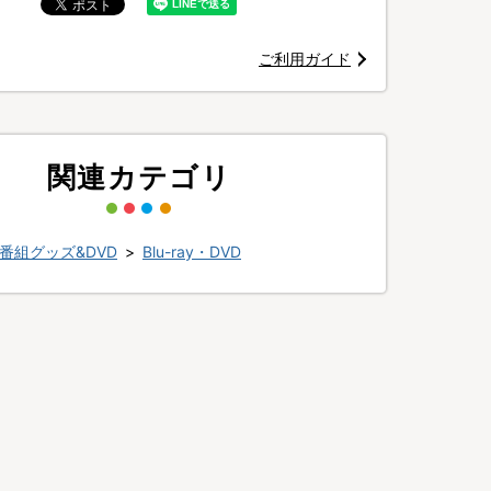
ご利用ガイド
関連カテゴリ
番組グッズ&DVD
>
Blu-ray・DVD