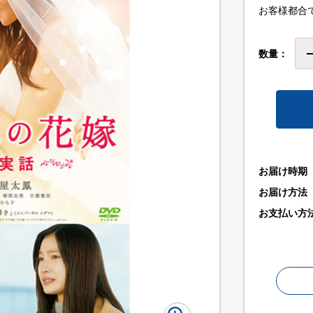
お客様都合
数量：
お届け時期
お届け方法
お支払い方