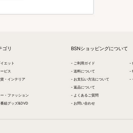
テゴリ
BSNショッピングについて
ダイエット
ご利用ガイド
サービス
送料について
雑貨・インテリア
お支払い方法について
返品について
リー・ファッション
よくあるご質問
番組グッズ&DVD
お問い合わせ