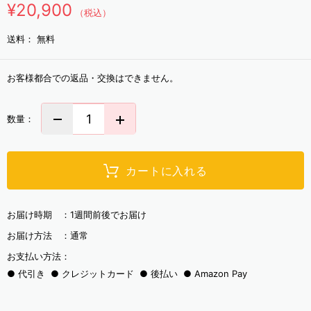
¥20,900
（税込）
送料：
無料
お客様都合での返品・交換はできません。
数量：
カートに入れる
お届け時期 ：
1週間前後でお届け
お届け方法 ：
通常
お支払い方法：
代引き
クレジットカード
後払い
Amazon Pay