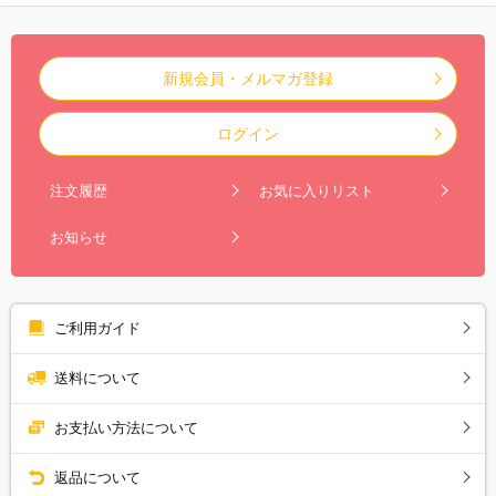
新規会員・メルマガ登録
ログイン
注文履歴
お気に入りリスト
お知らせ
ご利用ガイド
送料について
お支払い方法について
返品について