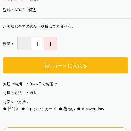
送料：
¥896（税込）
お客様都合での返品・交換はできません。
数量：
カートに入れる
お届け時期 ：
3～6日でお届け
お届け方法 ：
通常
お支払い方法：
代引き
クレジットカード
後払い
Amazon Pay