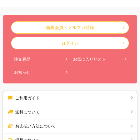
新規会員・メルマガ登録
ログイン
注文履歴
お気に入りリスト
お知らせ
ご利用ガイド
送料について
お支払い方法について
返品について