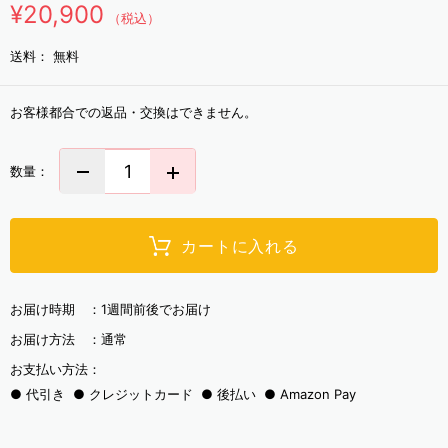
¥20,900
（税込）
送料：
無料
お客様都合での返品・交換はできません。
数量：
カートに入れる
お届け時期 ：
1週間前後でお届け
お届け方法 ：
通常
お支払い方法：
代引き
クレジットカード
後払い
Amazon Pay