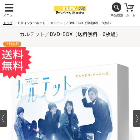
メニュー
商品検索
カート
トップ
TUYインターネット
カルテット／DVD-BOX（送料無料・6枚組）
カルテット／DVD-BOX（送料無料・6枚組）
送料無料