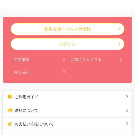
新規会員・メルマガ登録
ログイン
注文履歴
お気に入りリスト
お知らせ
ご利用ガイド
送料について
お支払い方法について