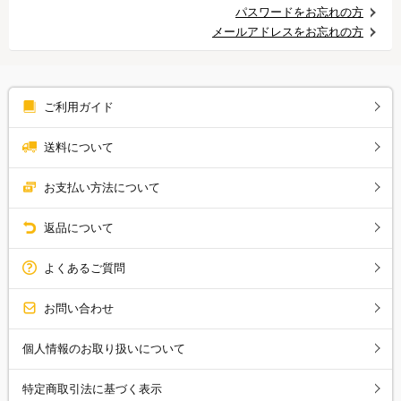
パスワードをお忘れの方
メールアドレスをお忘れの方
ご利用ガイド
送料について
お支払い方法について
返品について
よくあるご質問
お問い合わせ
個人情報のお取り扱いについて
特定商取引法に基づく表示