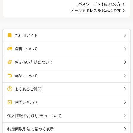
パスワードをお忘れの方
メールアドレスをお忘れの方
ご利用ガイド
送料について
お支払い方法について
返品について
よくあるご質問
お問い合わせ
個人情報のお取り扱いについて
特定商取引法に基づく表示