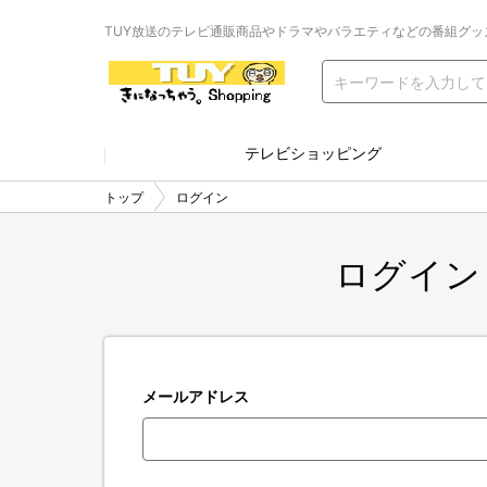
TUY放送のテレビ通販商品やドラマやバラエティなどの番組グッ
テレビショッピング
トップ
ログイン
ログイン
メールアドレス