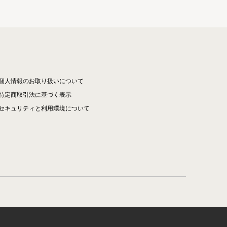
個人情報のお取り扱いについて
特定商取引法に基づく表示
セキュリティと利用環境について