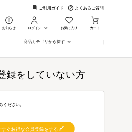
ご利用ガイド
よくあるご質問
お知らせ
ログイン
お気に入り
カート
商品カテゴリから探す
登録をしていない方
みください。
今すぐお得な会員登録をする