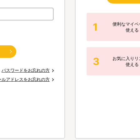
1
便利なマイペ
使える
3
お気に入りリ
使える
パスワードをお忘れの方
ールアドレスをお忘れの方