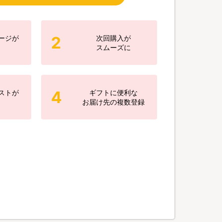
2
ージが
次回購入が
スムーズに
4
ストが
ギフトに便利な
お届け先の複数登録