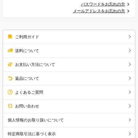
パスワードをお忘れの方
メールアドレスをお忘れの方
ご利用ガイド
送料について
お支払い方法について
返品について
よくあるご質問
お問い合わせ
個人情報のお取り扱いについて
特定商取引法に基づく表示