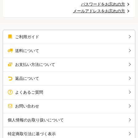
パスワードをお忘れの方
メールアドレスをお忘れの方
ご利用ガイド
送料について
お支払い方法について
返品について
よくあるご質問
お問い合わせ
個人情報のお取り扱いについて
特定商取引法に基づく表示