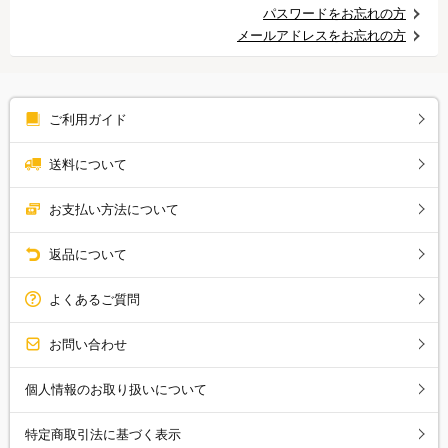
パスワードをお忘れの方
メールアドレスをお忘れの方
ご利用ガイド
送料について
お支払い方法について
返品について
よくあるご質問
お問い合わせ
個人情報のお取り扱いについて
特定商取引法に基づく表示