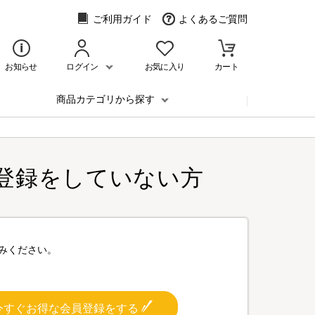
ご利用ガイド
よくあるご質問
お知らせ
ログイン
お気に入り
カート
商品カテゴリから探す
登録をしていない方
みください。
今すぐお得な会員登録をする