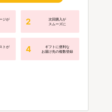
2
ージが
次回購入が
スムーズに
4
ストが
ギフトに便利な
お届け先の複数登録