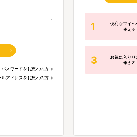
1
便利なマイペ
使える
3
お気に入りリ
使える
パスワードをお忘れの方
ールアドレスをお忘れの方