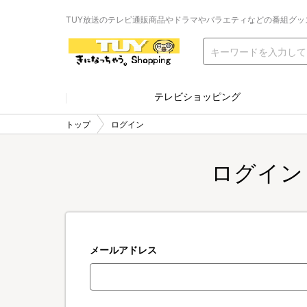
TUY放送のテレビ通販商品やドラマやバラエティなどの番組グッ
テレビショッピング
トップ
ログイン
ログイン
メールアドレス