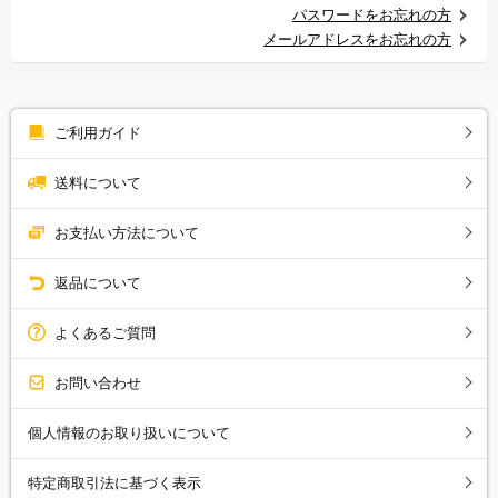
パスワードをお忘れの方
メールアドレスをお忘れの方
ご利用ガイド
送料について
お支払い方法について
返品について
よくあるご質問
お問い合わせ
個人情報のお取り扱いについて
特定商取引法に基づく表示