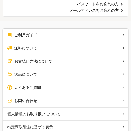
パスワードをお忘れの方
メールアドレスをお忘れの方
ご利用ガイド
送料について
お支払い方法について
返品について
よくあるご質問
お問い合わせ
個人情報のお取り扱いについて
特定商取引法に基づく表示