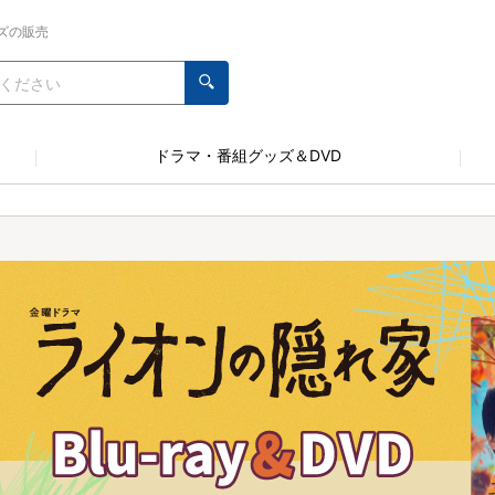
ズの販売
ドラマ・番組グッズ＆DVD