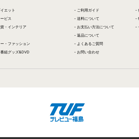
ダイエット
ご利用ガイド
サービス
送料について
雑貨・インテリア
お支払い方法について
返品について
リー・ファッション
よくあるご質問
番組グッズ&DVD
お問い合わせ