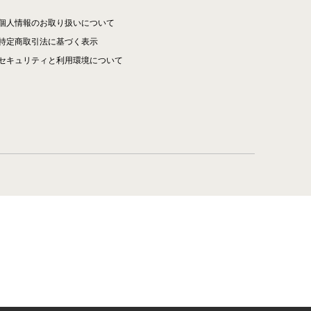
個人情報のお取り扱いについて
特定商取引法に基づく表示
セキュリティと利用環境について