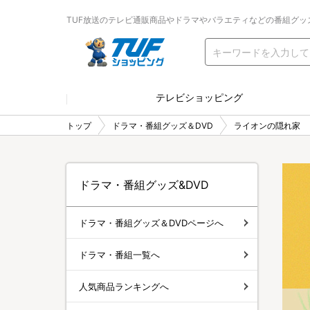
TUF放送のテレビ通販商品やドラマやバラエティなどの番組グッ
テレビショッピング
トップ
ドラマ・番組グッズ＆DVD
ライオンの隠れ家
ドラマ・番組グッズ&DVD
ドラマ・番組グッズ＆DVDページへ
ドラマ・番組一覧へ
人気商品ランキングへ