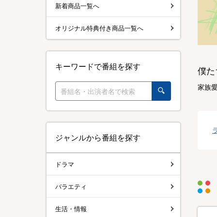
新着商品一覧へ
オリジナル特典付き商品一覧へ
キーワードで番組を探す
僕た
家族
ジャンルから番組を探す
ドラマ
バラエティ
生活・情報