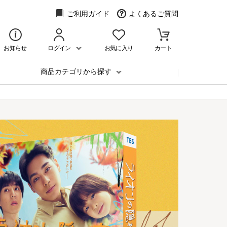
ご利用ガイド
よくあるご質問
お知らせ
ログイン
お気に入り
カート
商品カテゴリから探す