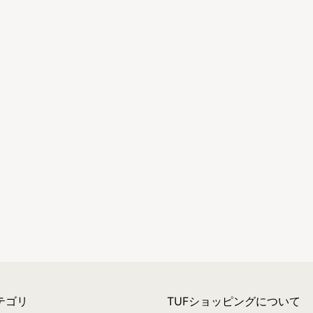
テゴリ
TUFショッピングについて