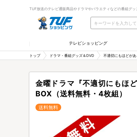
TUF放送のテレビ通販商品やドラマやバラエティなどの番組グッ
テレビショッピング
トップ
ドラマ・番組グッズ＆DVD
不適切にもほどがあ
金曜ドラマ『不適切にもほどがあ
BOX（送料無料・4枚組）
送料無料