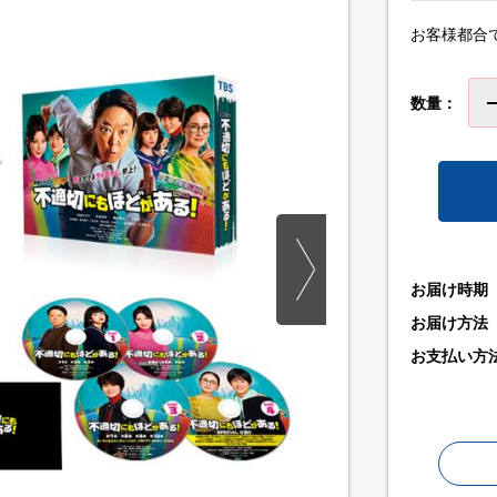
お客様都合
数量：
お届け時期
お届け方法
お支払い方