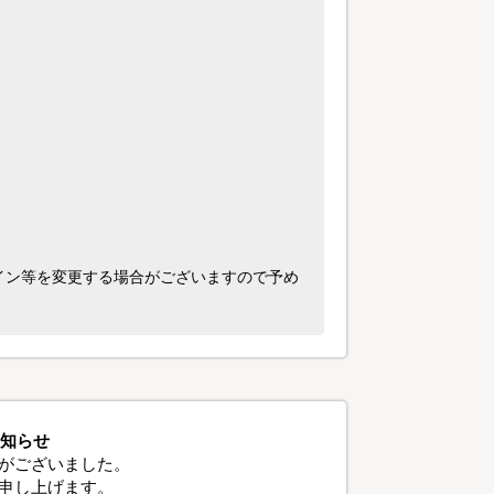
イン等を変更する場合がございますので予め
お知らせ
がございました。
申し上げます。