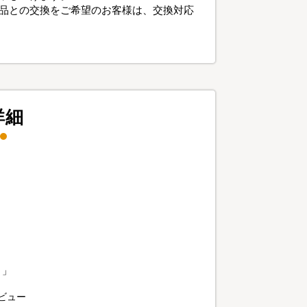
品との交換をご希望のお客様は、交換対応
詳細
」
？」
ビュー