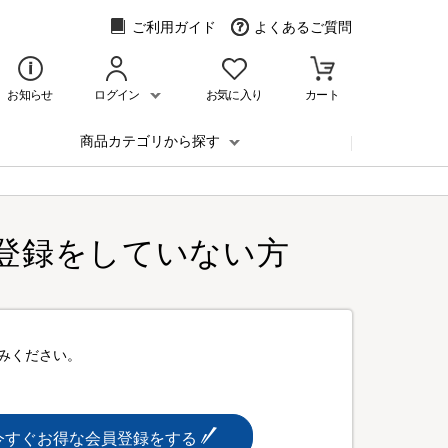
ご利用ガイド
よくあるご質問
お知らせ
ログイン
お気に入り
カート
商品カテゴリから探す
登録をしていない方
みください。
今すぐお得な会員登録をする