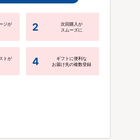
2
ージが
次回購入が
スムーズに
4
ストが
ギフトに便利な
お届け先の複数登録