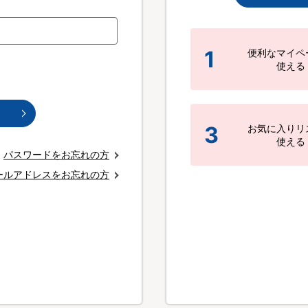
1
便利なマイペ
使える
3
お気に入りリ
使える
パスワードをお忘れの方
ールアドレスをお忘れの方