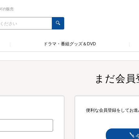
ズの販売
ドラマ・番組グッズ＆DVD
まだ会員
便利な会員登録をしてお進