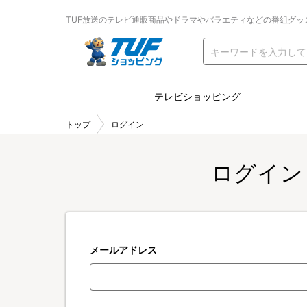
TUF放送のテレビ通販商品やドラマやバラエティなどの番組グッ
テレビショッピング
トップ
ログイン
ログイン
メールアドレス