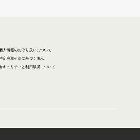
個人情報のお取り扱いについて
特定商取引法に基づく表示
セキュリティと利用環境について