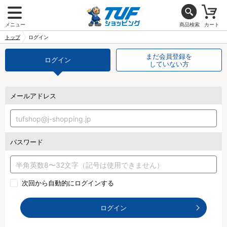
メニュー
商品検索
カート
トップ
ログイン
まだ会員登録を
ログイン
していない方
メールアドレス
パスワード
次回から自動的にログインする
ログイン