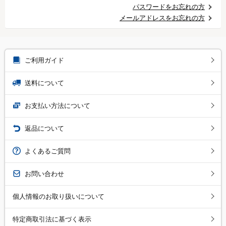
パスワードをお忘れの方
メールアドレスをお忘れの方
ご利用ガイド
送料について
お支払い方法について
返品について
よくあるご質問
お問い合わせ
個人情報のお取り扱いについて
特定商取引法に基づく表示