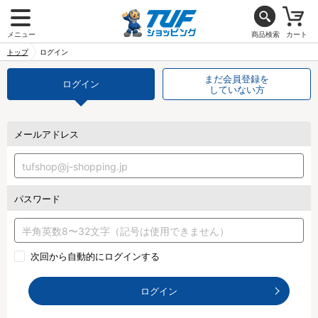
メニュー
商品検索
カート
トップ
ログイン
まだ会員登録を
ログイン
していない方
メールアドレス
パスワード
次回から自動的にログインする
ログイン