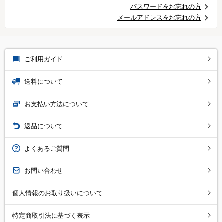
パスワードをお忘れの方
メールアドレスをお忘れの方
ご利用ガイド
送料について
お支払い方法について
返品について
よくあるご質問
お問い合わせ
個人情報のお取り扱いについて
特定商取引法に基づく表示