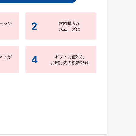
2
ージが
次回購入が
スムーズに
4
ストが
ギフトに便利な
お届け先の複数登録