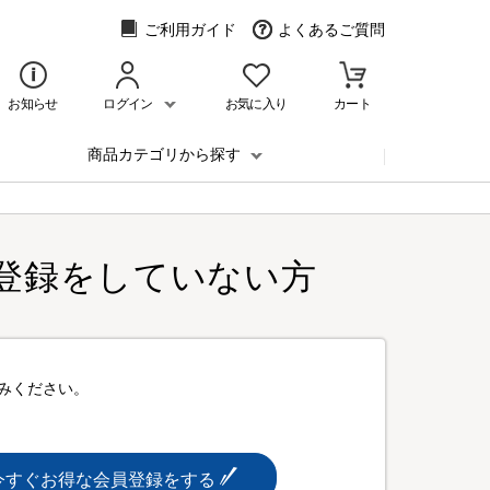
ご利用ガイド
よくあるご質問
お知らせ
ログイン
お気に入り
カート
商品カテゴリから探す
登録をしていない方
みください。
今すぐお得な会員登録をする