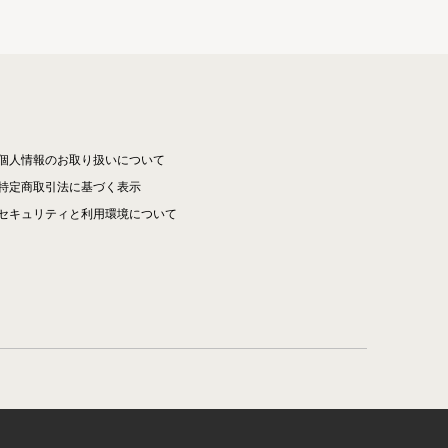
個人情報のお取り扱いについて
特定商取引法に基づく表示
セキュリティと利用環境について