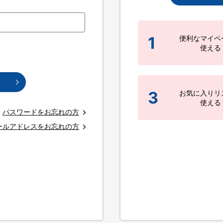
1
便利なマイペ
使える
3
お気に入りリ
使える
パスワードをお忘れの方
ールアドレスをお忘れの方