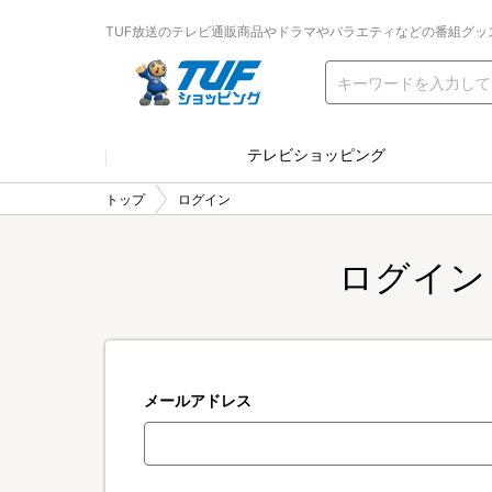
TUF放送のテレビ通販商品やドラマやバラエティなどの番組グッ
テレビショッピング
トップ
ログイン
ログイン
メールアドレス