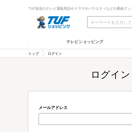
TUF放送のテレビ通販商品やドラマやバラエティなどの番組グッ
テレビショッピング
トップ
ログイン
ログイン
メールアドレス