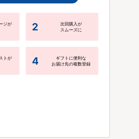
2
ージが
次回購入が
スムーズに
4
ストが
ギフトに便利な
お届け先の複数登録