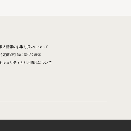
個人情報のお取り扱いについて
特定商取引法に基づく表示
セキュリティと利用環境について