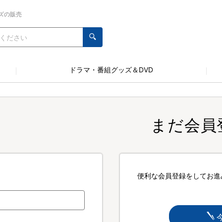
ズの販売
ドラマ・番組グッズ＆DVD
まだ会員
便利な会員登録をしてお進