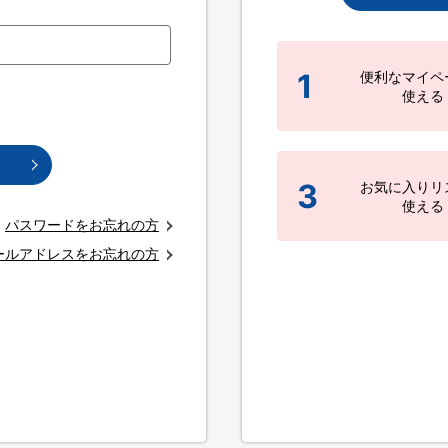
1
便利なマイペ
使える
3
お気に入りリ
使える
パスワードをお忘れの方
ールアドレスをお忘れの方