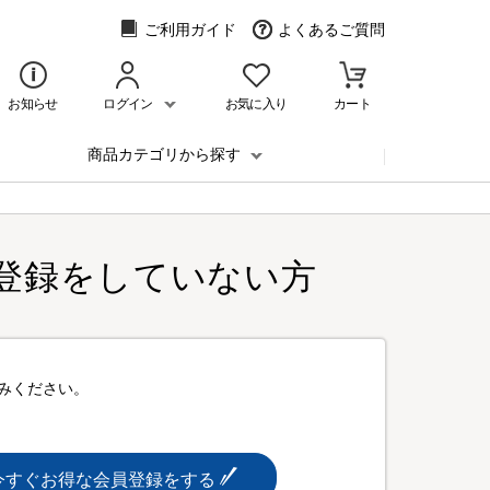
ご利用ガイド
よくあるご質問
お知らせ
ログイン
お気に入り
カート
商品カテゴリから探す
登録をしていない方
みください。
今すぐお得な会員登録をする