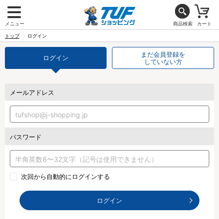
メニュー
商品検索
カート
トップ
ログイン
まだ会員登録を
ログイン
していない方
メールアドレス
パスワード
次回から自動的にログインする
ログイン