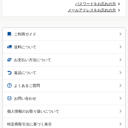
パスワードをお忘れの方
メールアドレスをお忘れの方
ご利用ガイド
送料について
お支払い方法について
返品について
よくあるご質問
お問い合わせ
個人情報のお取り扱いについて
特定商取引法に基づく表示