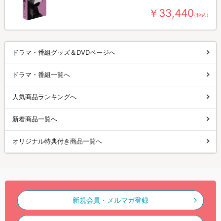
￥33,440
（税込）
ドラマ・番組グッズ＆DVDページへ
ドラマ・番組一覧へ
人気商品ランキングへ
新着商品一覧へ
オリジナル特典付き商品一覧へ
新規会員・メルマガ登録