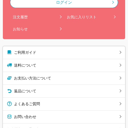
ログイン
注文履歴
お気に入りリスト
お知らせ
ご利用ガイド
送料について
お支払い方法について
返品について
よくあるご質問
お問い合わせ