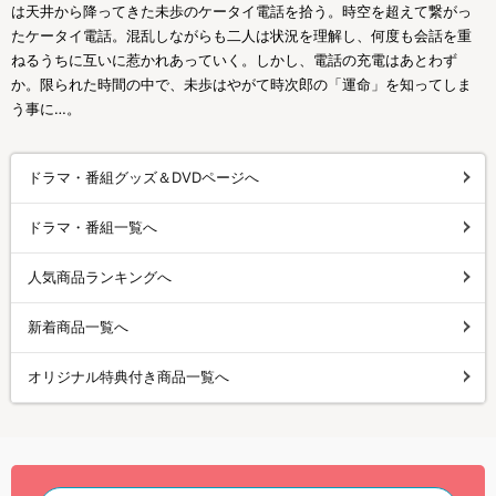
は天井から降ってきた未歩のケータイ電話を拾う。時空を超えて繋がっ
たケータイ電話。混乱しながらも二人は状況を理解し、何度も会話を重
ねるうちに互いに惹かれあっていく。しかし、電話の充電はあとわず
か。限られた時間の中で、未歩はやがて時次郎の「運命」を知ってしま
う事に…。
ドラマ・番組グッズ＆DVDページへ
ドラマ・番組一覧へ
人気商品ランキングへ
新着商品一覧へ
オリジナル特典付き商品一覧へ