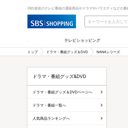
SBS放送のテレビ番組の通販商品やドラマやバラエティなどの番
テレビショッピング
トップ
ドラマ・番組グッズ＆DVD
NANAシリーズ
ドラマ・番組グッズ&DVD
ドラマ・番組グッズ＆DVDページへ
ドラマ・番組一覧へ
人気商品ランキングへ