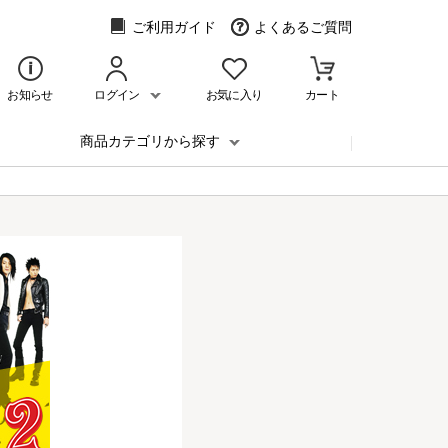
ご利用ガイド
よくあるご質問
お知らせ
ログイン
お気に入り
カート
商品カテゴリから探す