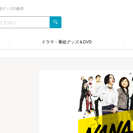
組グッズの販売
ドラマ・番組グッズ＆DVD