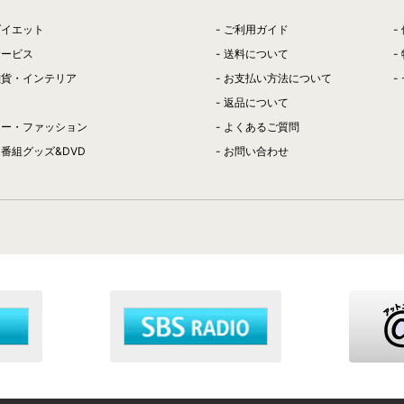
ダイエット
ご利用ガイド
サービス
送料について
雑貨・インテリア
お支払い方法について
返品について
リー・ファッション
よくあるご質問
番組グッズ&DVD
お問い合わせ