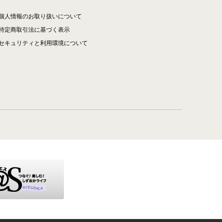
個人情報のお取り扱いについて
特定商取引法に基づく表示
セキュリティと利用環境について