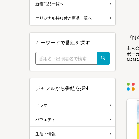
新着商品一覧へ
オリジナル特典付き商品一覧へ
『N
キーワードで番組を探す
主人
ボー
NAN
ジャンルから番組を探す
ドラマ
バラエティ
生活・情報