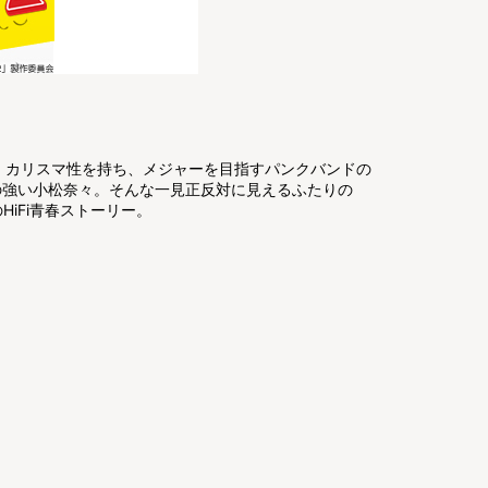
、カリスマ性を持ち、メジャーを目指すパンクバンドの
の強い小松奈々。そんな一見正反対に見えるふたりの
iFi青春ストーリー。