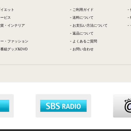
ダイエット
ご利用ガイド
サービス
送料について
雑貨・インテリア
お支払い方法について
返品について
リー・ファッション
よくあるご質問
番組グッズ&DVD
お問い合わせ