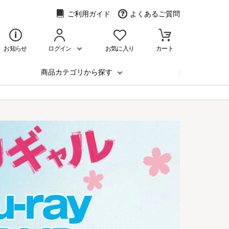
ご利用ガイド
よくあるご質問
お知らせ
ログイン
お気に入り
カート
商品カテゴリから探す