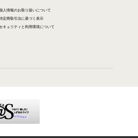
個人情報のお取り扱いについて
特定商取引法に基づく表示
セキュリティと利用環境について