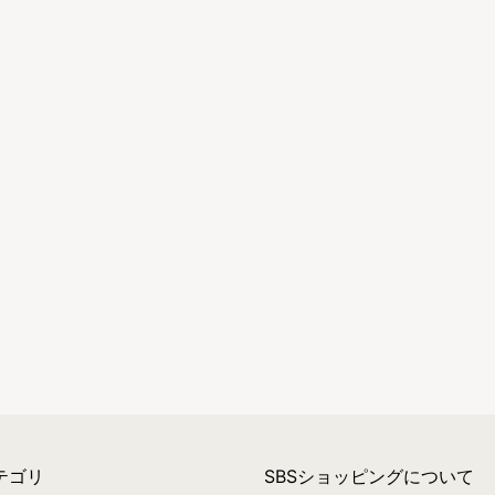
テゴリ
SBSショッピングについて