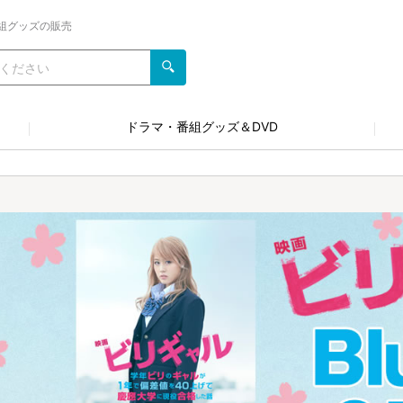
組グッズの販売
ドラマ・番組グッズ＆DVD