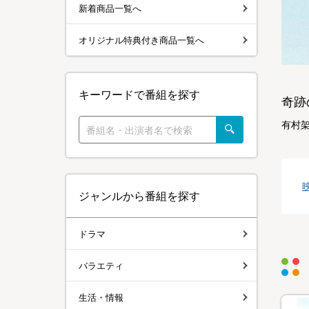
新着商品一覧へ
オリジナル特典付き商品一覧へ
キーワードで番組を探す
奇跡
有村
ジャンルから番組を探す
ドラマ
バラエティ
生活・情報