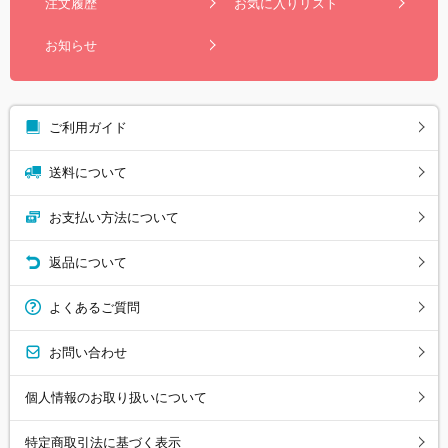
注文履歴
お気に入りリスト
お知らせ
ご利用ガイド
送料について
お支払い方法について
返品について
よくあるご質問
お問い合わせ
個人情報のお取り扱いについて
特定商取引法に基づく表示