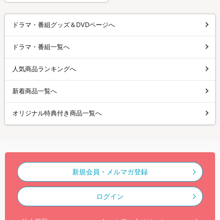
ドラマ・番組グッズ＆DVDページへ
ドラマ・番組一覧へ
人気商品ランキングへ
新着商品一覧へ
オリジナル特典付き商品一覧へ
新規会員・メルマガ登録
ログイン