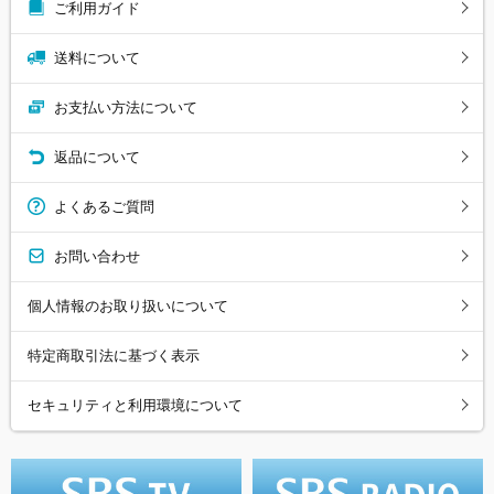
ご利用ガイド
送料について
お支払い方法について
返品について
よくあるご質問
お問い合わせ
個人情報のお取り扱いについて
特定商取引法に基づく表示
セキュリティと利用環境について