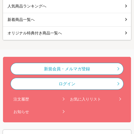
人気商品ランキングへ
新着商品一覧へ
オリジナル特典付き商品一覧へ
新規会員・メルマガ登録
ログイン
注文履歴
お気に入りリスト
お知らせ