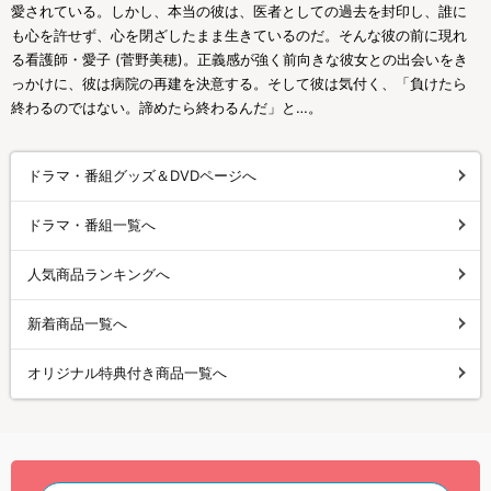
愛されている。しかし、本当の彼は、医者としての過去を封印し、誰に
も心を許せず、心を閉ざしたまま生きているのだ。そんな彼の前に現れ
る看護師・愛子 (菅野美穂)。正義感が強く前向きな彼女との出会いをき
っかけに、彼は病院の再建を決意する。そして彼は気付く、「負けたら
終わるのではない。諦めたら終わるんだ」と…。
ドラマ・番組グッズ＆DVDページへ
ドラマ・番組一覧へ
人気商品ランキングへ
新着商品一覧へ
オリジナル特典付き商品一覧へ