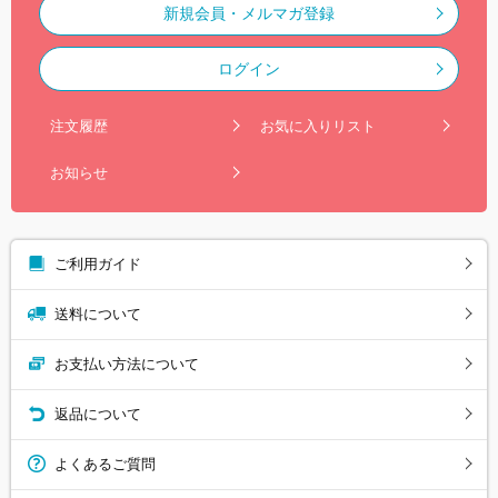
新規会員・メルマガ登録
ログイン
注文履歴
お気に入りリスト
お知らせ
ご利用ガイド
送料について
お支払い方法について
返品について
よくあるご質問