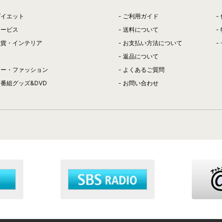
ダイエット
ご利用ガイド
サービス
送料について
雑貨・インテリア
お支払い方法について
返品について
リー・ファッション
よくあるご質問
番組グッズ&DVD
お問い合わせ