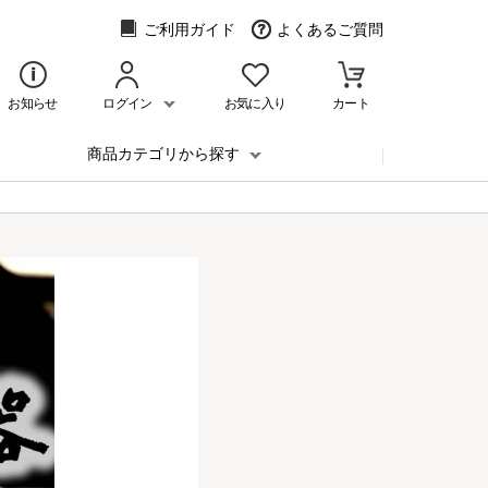
ご利用ガイド
よくあるご質問
お知らせ
ログイン
お気に入り
カート
商品カテゴリから探す