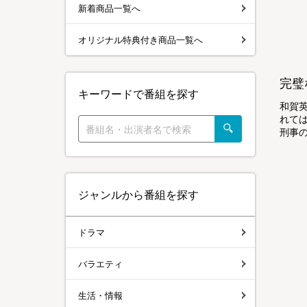
新着商品一覧へ
オリジナル特典付き商品一覧へ
完璧
キーワードで番組を探す
和賀
れて
刑事の
ジャンルから番組を探す
ドラマ
バラエティ
生活・情報