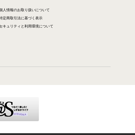
個人情報のお取り扱いについて
特定商取引法に基づく表示
セキュリティと利用環境について