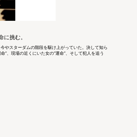
命に挑む。
、今やスターダムの階段を駆け上がっていた。決して知ら
命”、現場の近くにいた女の“運命”、そして犯人を追う