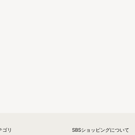
テゴリ
SBSショッピングについて