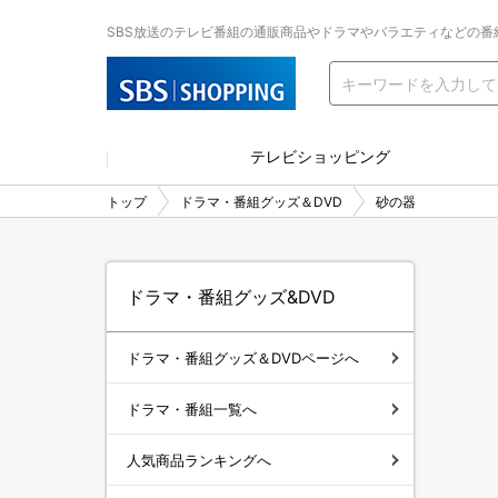
SBS放送のテレビ番組の通販商品やドラマやバラエティなどの番
テレビショッピング
トップ
ドラマ・番組グッズ＆DVD
砂の器
ドラマ・番組グッズ&DVD
ドラマ・番組グッズ＆DVDページへ
ドラマ・番組一覧へ
人気商品ランキングへ