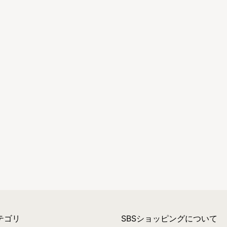
テゴリ
SBSショッピングについて