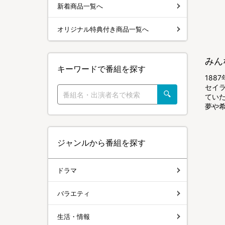
新着商品一覧へ
オリジナル特典付き商品一覧へ
みん
キーワードで番組を探す
18
セイ
てい
夢や
ジャンルから番組を探す
ドラマ
バラエティ
生活・情報