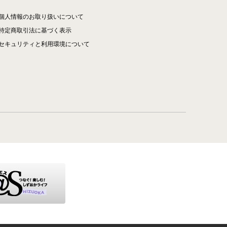
個人情報のお取り扱いについて
特定商取引法に基づく表示
セキュリティと利用環境について