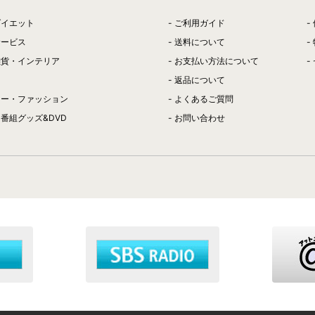
ダイエット
ご利用ガイド
サービス
送料について
雑貨・インテリア
お支払い方法について
返品について
リー・ファッション
よくあるご質問
番組グッズ&DVD
お問い合わせ