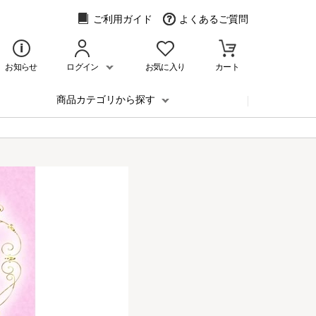
ご利用ガイド
よくあるご質問
お知らせ
ログイン
お気に入り
カート
商品カテゴリから探す