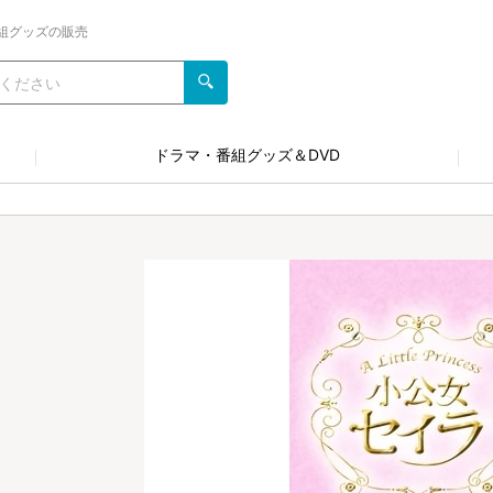
組グッズの販売
ドラマ・番組グッズ＆DVD