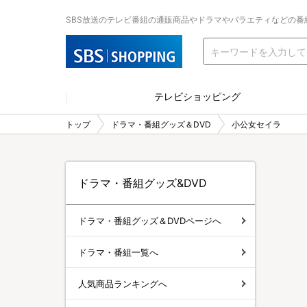
SBS放送のテレビ番組の通販商品やドラマやバラエティなどの番
テレビショッピング
トップ
ドラマ・番組グッズ＆DVD
小公女セイラ
ドラマ・番組グッズ&DVD
ドラマ・番組グッズ＆DVDページへ
ドラマ・番組一覧へ
人気商品ランキングへ