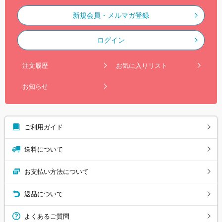
新規会員・メルマガ登録
ログイン
注文履歴
お気に入りリスト
お知らせ
ご利用ガイド
送料について
お支払い方法について
返品について
よくあるご質問