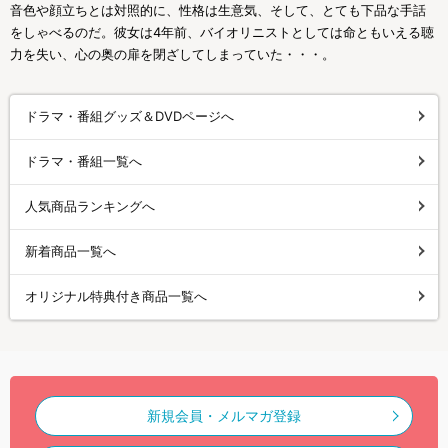
音色や顔立ちとは対照的に、性格は生意気、そして、とても下品な手話
をしゃべるのだ。彼女は4年前、バイオリニストとしては命ともいえる聴
力を失い、心の奥の扉を閉ざしてしまっていた・・・。
ドラマ・番組グッズ＆DVDページへ
ドラマ・番組一覧へ
人気商品ランキングへ
新着商品一覧へ
オリジナル特典付き商品一覧へ
新規会員・メルマガ登録