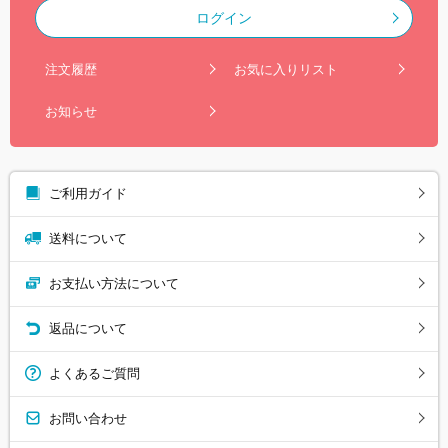
ログイン
注文履歴
お気に入りリスト
お知らせ
ご利用ガイド
送料について
お支払い方法について
返品について
よくあるご質問
お問い合わせ