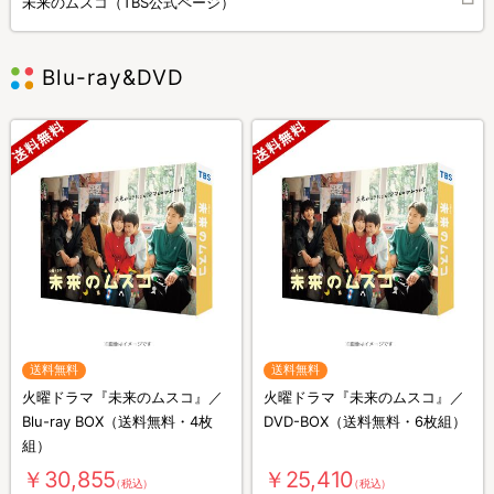
未来のムスコ（TBS公式ページ）
Blu-ray&DVD
送料無料
送料無料
火曜ドラマ『未来のムスコ』／
火曜ドラマ『未来のムスコ』／
Blu-ray BOX（送料無料・4枚
DVD-BOX（送料無料・6枚組）
組）
￥30,855
￥25,410
（税込）
（税込）