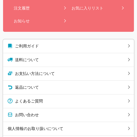
注文履歴
お気に入りリスト
お知らせ
ご利用ガイド
送料について
お支払い方法について
返品について
よくあるご質問
お問い合わせ
個人情報のお取り扱いについて