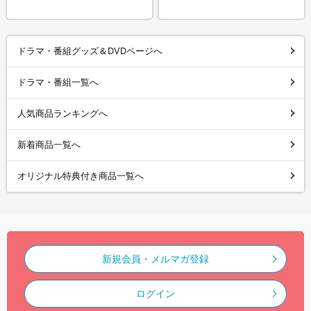
ドラマ・番組グッズ＆DVDページへ
ドラマ・番組一覧へ
人気商品ランキングへ
新着商品一覧へ
オリジナル特典付き商品一覧へ
新規会員・メルマガ登録
ログイン