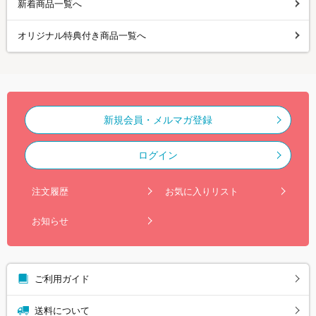
新着商品一覧へ
オリジナル特典付き商品一覧へ
新規会員・メルマガ登録
ログイン
注文履歴
お気に入りリスト
お知らせ
ご利用ガイド
送料について