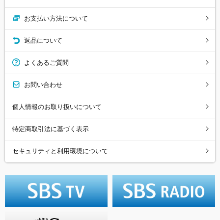
お支払い方法について
返品について
よくあるご質問
お問い合わせ
個人情報のお取り扱いについて
特定商取引法に基づく表示
セキュリティと利用環境について