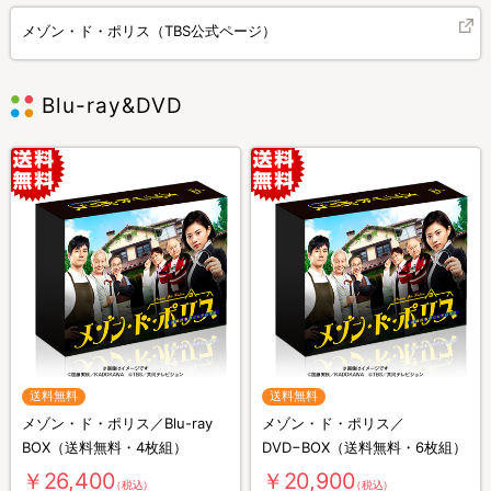
メゾン・ド・ポリス（TBS公式ページ）
Blu-ray&DVD
送料無料
送料無料
メゾン・ド・ポリス／Blu-ray
メゾン・ド・ポリス／
BOX（送料無料・4枚組）
DVD−BOX（送料無料・6枚組）
￥26,400
￥20,900
（税込）
（税込）