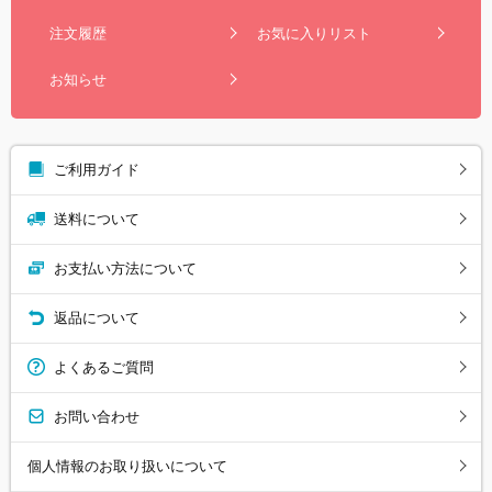
注文履歴
お気に入りリスト
お知らせ
ご利用ガイド
送料について
お支払い方法について
返品について
よくあるご質問
お問い合わせ
個人情報のお取り扱いについて