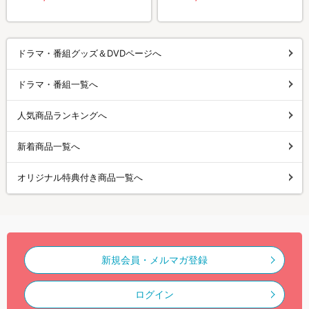
ドラマ・番組グッズ＆DVDページへ
ドラマ・番組一覧へ
人気商品ランキングへ
新着商品一覧へ
オリジナル特典付き商品一覧へ
新規会員・メルマガ登録
ログイン