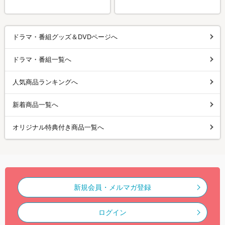
ドラマ・番組グッズ＆DVDページへ
ドラマ・番組一覧へ
人気商品ランキングへ
新着商品一覧へ
オリジナル特典付き商品一覧へ
新規会員・メルマガ登録
ログイン