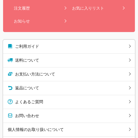
注文履歴
お気に入りリスト
お知らせ
ご利用ガイド
送料について
お支払い方法について
返品について
よくあるご質問
お問い合わせ
個人情報のお取り扱いについて