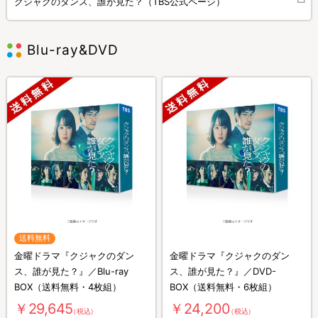
クジャクのダンス、誰が見た？（TBS公式ページ）
Blu-ray&DVD
送料無料
金曜ドラマ『クジャクのダン
金曜ドラマ『クジャクのダン
ス、誰が見た？』／Blu-ray
ス、誰が見た？』／DVD-
BOX（送料無料・4枚組）
BOX（送料無料・6枚組）
￥29,645
￥24,200
（税込）
（税込）