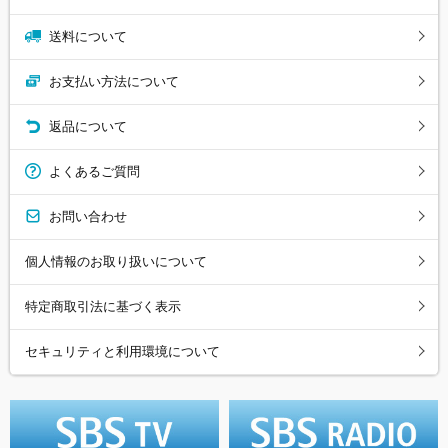
送料について
お支払い方法について
返品について
よくあるご質問
お問い合わせ
個人情報のお取り扱いについて
特定商取引法に基づく表示
セキュリティと利用環境について