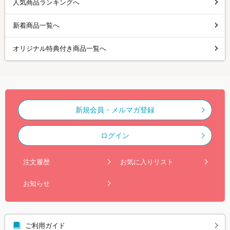
人気商品ランキングへ
新着商品一覧へ
オリジナル特典付き商品一覧へ
新規会員・メルマガ登録
ログイン
注文履歴
お気に入りリスト
お知らせ
ご利用ガイド