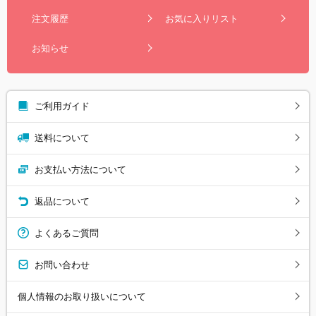
注文履歴
お気に入りリスト
お知らせ
ご利用ガイド
送料について
お支払い方法について
返品について
よくあるご質問
お問い合わせ
個人情報のお取り扱いについて