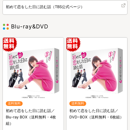
初めて恋をした日に読む話（TBS公式ページ）
Blu-ray&DVD
送料無料
送料無料
初めて恋をした日に読む話／
初めて恋をした日に読む話／
Blu-ray BOX（送料無料・4枚
DVD−BOX（送料無料・6枚組）
組）