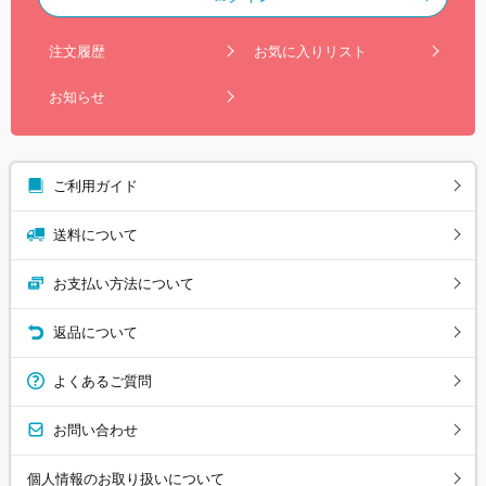
注文履歴
お気に入りリスト
お知らせ
ご利用ガイド
送料について
お支払い方法について
返品について
よくあるご質問
お問い合わせ
個人情報のお取り扱いについて