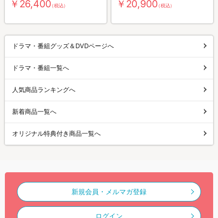
￥26,400
￥20,900
（税込）
（税込）
ドラマ・番組グッズ＆DVDページへ
ドラマ・番組一覧へ
人気商品ランキングへ
新着商品一覧へ
オリジナル特典付き商品一覧へ
新規会員・メルマガ登録
ログイン